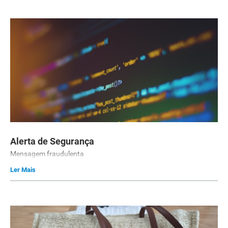
Alerta de Segurança
Mensagem fraudulenta
Ler Mais