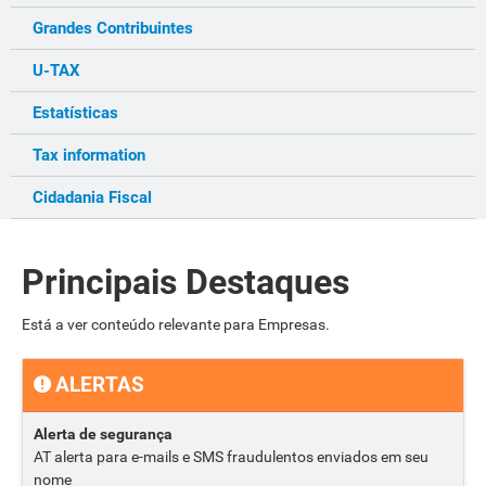
Grandes Contribuintes
U-TAX
Estatísticas
Tax information
Cidadania Fiscal
Principais Destaques
Está a ver conteúdo relevante para Empresas.
ALERTAS
Alerta de segurança
AT alerta para e-mails e SMS fraudulentos enviados em seu
nome