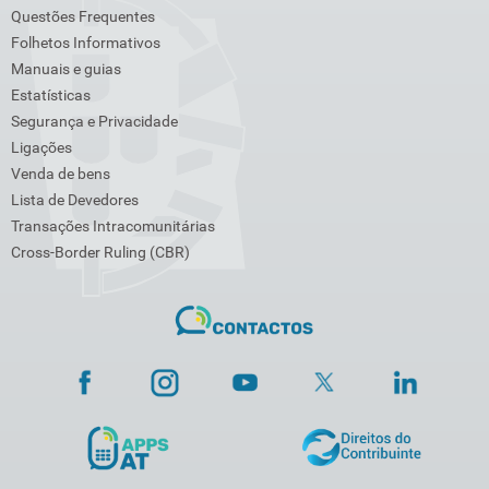
Questões Frequentes
Folhetos Informativos
Manuais e guias
Estatísticas
Segurança e Privacidade
Ligações
Venda de bens
Lista de Devedores
Transações Intracomunitárias
Cross-Border Ruling (CBR)