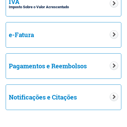
IVA
Imposto Sobre o Valor Acrescentado
e-Fatura
Pagamentos e Reembolsos
Notificações e Citações