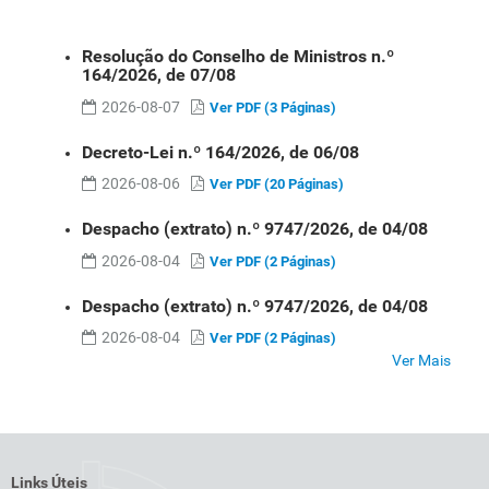
Resolução do Conselho de Ministros n.º
164/2026, de 07/08
2026-08-07
Ver PDF (3 Páginas)
Decreto-Lei n.º 164/2026, de 06/08
2026-08-06
Ver PDF (20 Páginas)
Despacho (extrato) n.º 9747/2026, de 04/08
2026-08-04
Ver PDF (2 Páginas)
Despacho (extrato) n.º 9747/2026, de 04/08
2026-08-04
Ver PDF (2 Páginas)
Ver Mais
Links Úteis