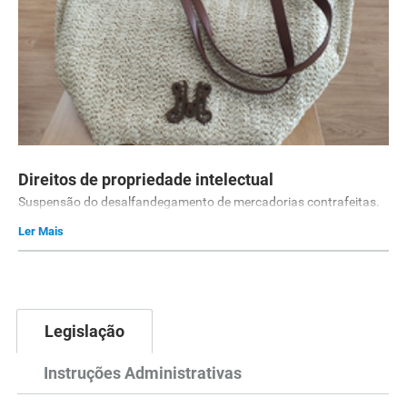
Direitos de propriedade intelectual
Suspensão do desalfandegamento de mercadorias contrafeitas.
Ler Mais
Legislação
Instruções Administrativas