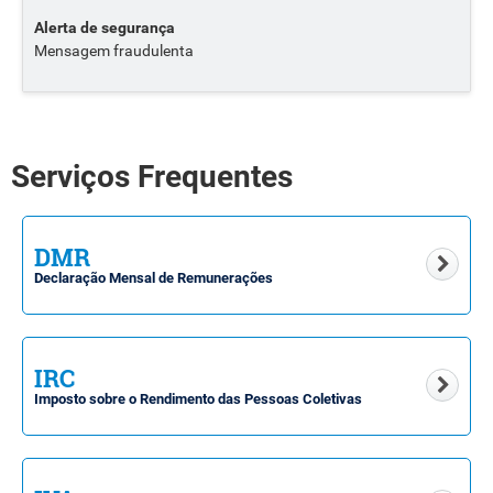
Alerta de segurança
Mensagem fraudulenta
Serviços Frequentes
DMR
Declaração Mensal de Remunerações
IRC
Imposto sobre o Rendimento das Pessoas Coletivas