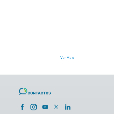
Ver Mais