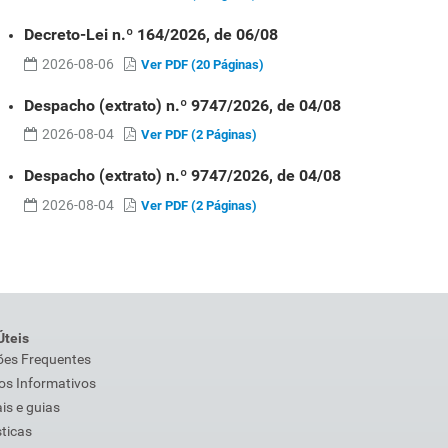
Decreto-Lei n.º 164/2026, de 06/08
2026-08-06
Ver PDF (20 Páginas)
Despacho (extrato) n.º 9747/2026, de 04/08
2026-08-04
Ver PDF (2 Páginas)
Despacho (extrato) n.º 9747/2026, de 04/08
2026-08-04
Ver PDF (2 Páginas)
Úteis
ões Frequentes
os Informativos
s e guias
sticas