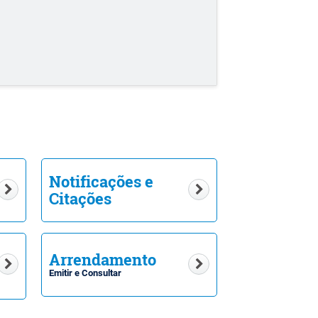
Notificações e
Citações
Arrendamento
Emitir e Consultar