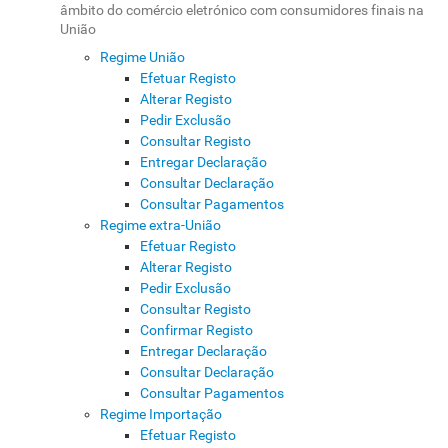
âmbito do comércio eletrónico com consumidores finais na
União
Regime União
Efetuar Registo
Alterar Registo
Pedir Exclusão
Consultar Registo
Entregar Declaração
Consultar Declaração
Consultar Pagamentos
Regime extra-União
Efetuar Registo
Alterar Registo
Pedir Exclusão
Consultar Registo
Confirmar Registo
Entregar Declaração
Consultar Declaração
Consultar Pagamentos
Regime Importação
Efetuar Registo