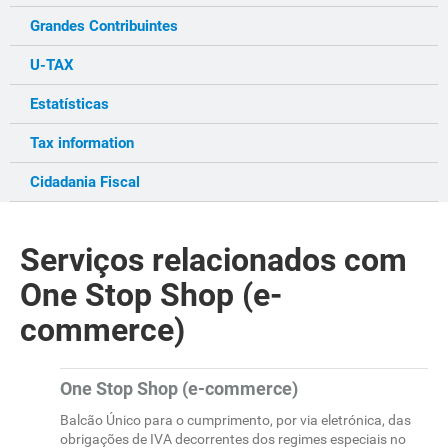
Grandes Contribuintes
U-TAX
Estatísticas
Tax information
Cidadania Fiscal
Serviços relacionados com
One Stop Shop (e-
commerce)
One Stop Shop (e-commerce)
Balcão Único para o cumprimento, por via eletrónica, das
obrigações de IVA decorrentes dos regimes especiais no