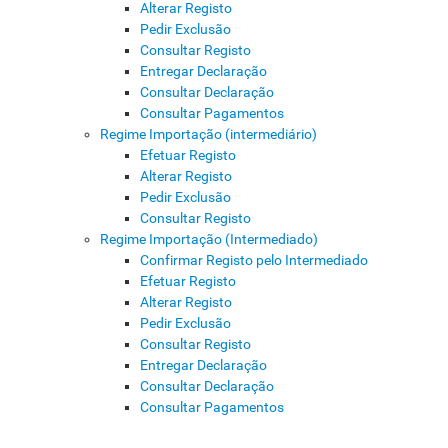
Alterar Registo
Pedir Exclusão
Consultar Registo
Entregar Declaração
Consultar Declaração
Consultar Pagamentos
Regime Importação (intermediário)
Efetuar Registo
Alterar Registo
Pedir Exclusão
Consultar Registo
Regime Importação (Intermediado)
Confirmar Registo pelo Intermediado
Efetuar Registo
Alterar Registo
Pedir Exclusão
Consultar Registo
Entregar Declaração
Consultar Declaração
Consultar Pagamentos