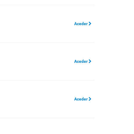
Aceder
Aceder
Aceder