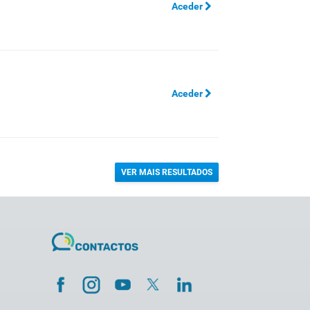
Aceder
Aceder
VER MAIS RESULTADOS