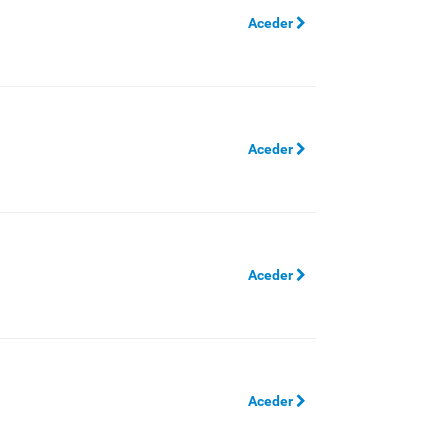
Aceder
Aceder
Aceder
Aceder