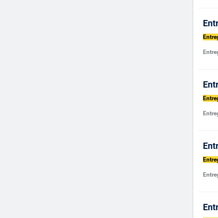
Ent
Entre
Entre
Ent
Entre
Entre
Ent
Entre
Entre
Ent