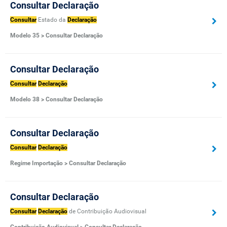
Consultar Declaração
Consultar
Estado da
Declaração
Modelo 35 > Consultar Declaração
Consultar Declaração
Consultar
Declaração
Modelo 38 > Consultar Declaração
Consultar Declaração
Consultar
Declaração
Regime Importação > Consultar Declaração
Consultar Declaração
Consultar
Declaração
de Contribuição Audiovisual
Contribuição Audiovisual > Consultar Declaração