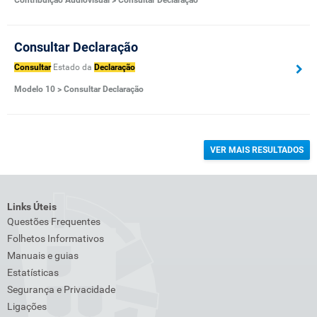
Consultar Declaração
Consultar
Estado da
Declaração
Modelo 10 > Consultar Declaração
VER MAIS RESULTADOS
Links Úteis
Questões Frequentes
Folhetos Informativos
Manuais e guias
Estatísticas
Segurança e Privacidade
Ligações