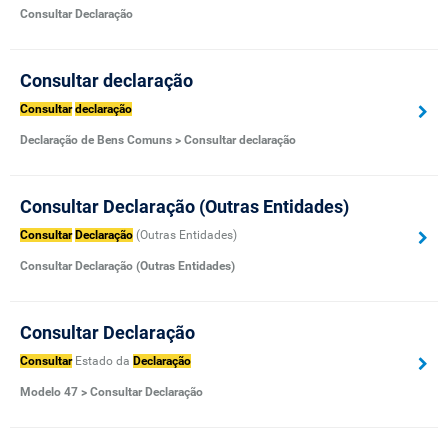
Consultar Declaração
Consultar declaração
Consultar
declaração
Declaração de Bens Comuns > Consultar declaração
Consultar Declaração (Outras Entidades)
Consultar
Declaração
(Outras Entidades)
Consultar Declaração (Outras Entidades)
Consultar Declaração
Consultar
Estado da
Declaração
Modelo 47 > Consultar Declaração