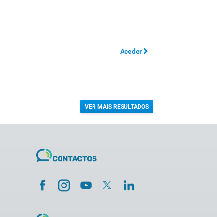
Aceder
VER MAIS RESULTADOS