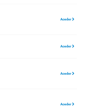
Aceder
Aceder
Aceder
Aceder