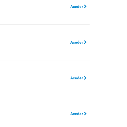
Aceder
Aceder
Aceder
Aceder